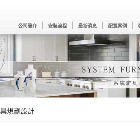
公司簡介
安裝流程
最新消息
配置案例
具規劃設計