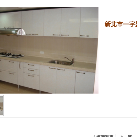
新北市一字