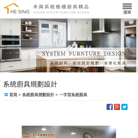
系統廚具規劃設計
首頁
>
系統廚具規劃設計
> 一字型系統廚具