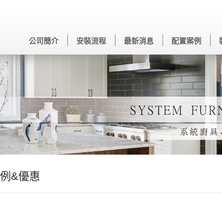
公司簡介
安裝流程
最新消息
配置案例
例&優惠