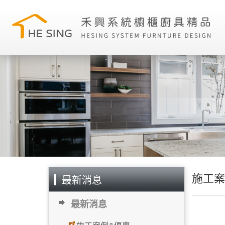
施工案
最新消息
最新消息