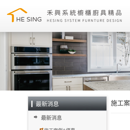
施工案
最新消息
最新消息