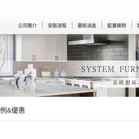
公司簡介
安裝流程
最新消息
配置案例
例&優惠