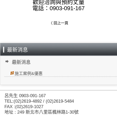
歡迎洽詢與預約丈量
電話：0903-091-167
〈 回上一頁
最新消息
最新消息
施工案例&優惠
呂先生 0903-091-167
TEL:(02)2619-4892 / (02)2619-5484
FAX :(02)2619-1027
地址 : 249 新北市八里區楓林路1-30號