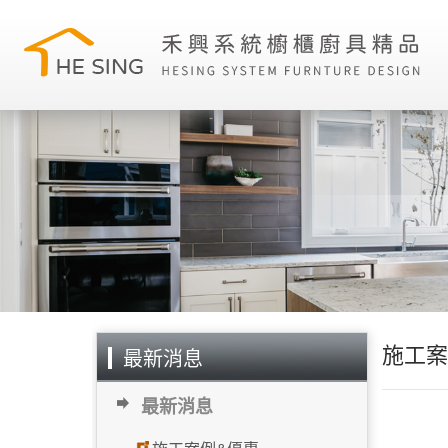
施工案
最新消息
最新消息