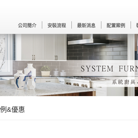
公司簡介
安裝流程
最新消息
配置案例
例&優惠