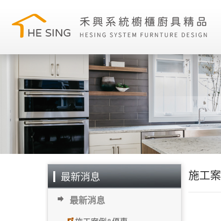
施工案
最新消息
最新消息