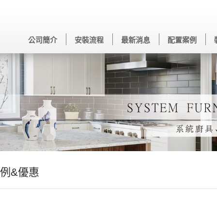
公司簡介
安裝流程
最新消息
配置案例
例&優惠