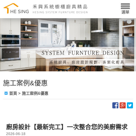
施工案例&優惠
首頁
> 施工案例&優惠
廚房設計【最新完工】一次整合您的美廚需求
2026-06-18