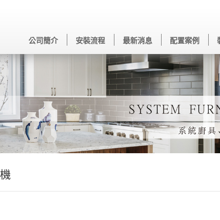
公司簡介
安裝流程
最新消息
配置案例
機