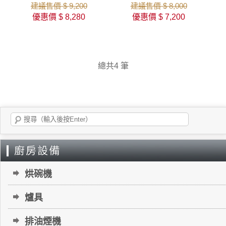
建議售價 $ 9,200
建議售價 $ 8,000
優惠價 $ 8,280
優惠價 $ 7,200
總共4 筆
烘碗機
爐具
排油煙機