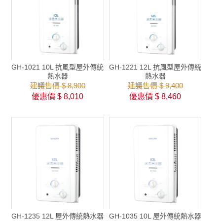
GH-1021 10L 抗風型屋外傳統
GH-1221 12L 抗風型屋外傳統
熱水器
熱水器
建議售價 $ 8,900
建議售價 $ 9,400
優惠價 $ 8,010
優惠價 $ 8,460
GH-1235 12L 屋外傳統熱水器
GH-1035 10L 屋外傳統熱水器