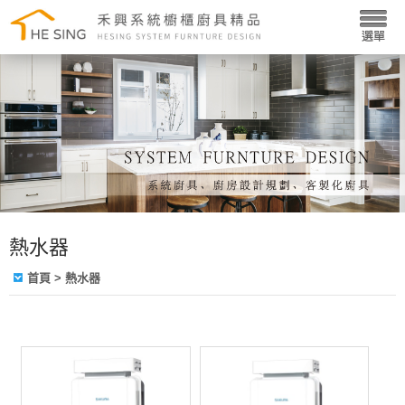
熱水器
首頁
> 熱水器