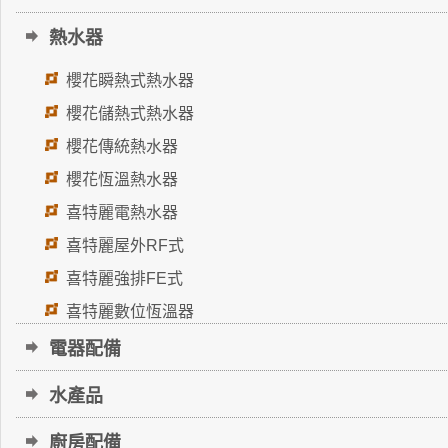
熱水器
櫻花瞬熱式熱水器
櫻花儲熱式熱水器
櫻花傳統熱水器
櫻花恆溫熱水器
喜特麗電熱水器
喜特麗屋外RF式
喜特麗強排FE式
喜特麗數位恆溫器
電器配備
水產品
廚房配備